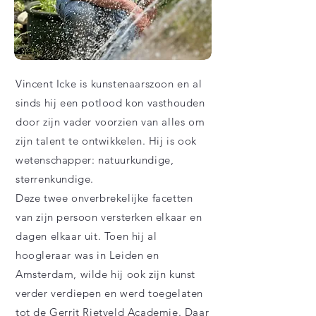
Vincent Icke is kunstenaarszoon en al
sinds hij een potlood kon vasthouden
door zijn vader voorzien van alles om
zijn talent te ontwikkelen. Hij is ook
wetenschapper: natuurkundige,
sterrenkundige.
Deze twee onverbrekelijke facetten
van zijn persoon versterken elkaar en
dagen elkaar uit. Toen hij al
hoogleraar was in Leiden en
Amsterdam, wilde hij ook zijn kunst
verder verdiepen en werd toegelaten
tot de Gerrit Rietveld Academie. Daar