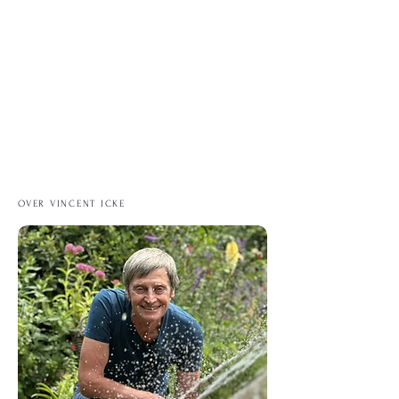
OVER VINCENT ICKE