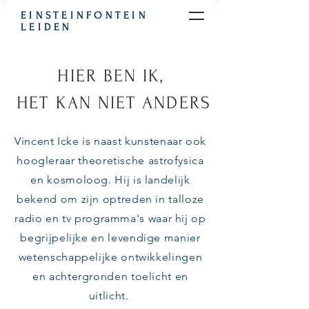
EINSTEINFONTEIN
LEIDEN
HIER BEN IK,
HET KAN NIET ANDERS
Vincent Icke is naast kunstenaar ook
hoogleraar theoretische astrofysica
en kosmoloog. Hij is landelijk
bekend om zijn optreden in talloze
radio en tv programma's waar hij op
begrijpelijke en levendige manier
wetenschappelijke ontwikkelingen
en achtergronden toelicht en
uitlicht.